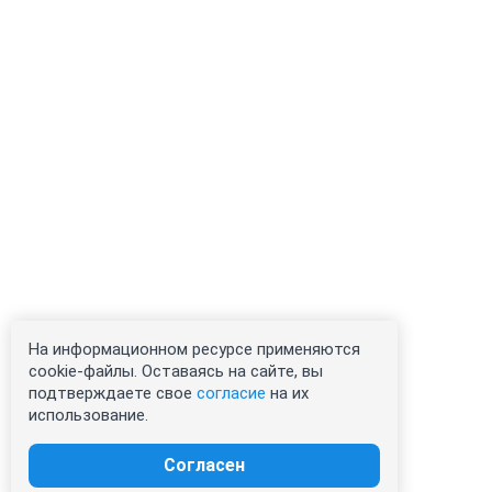
На информационном ресурсе применяются
cookie-файлы. Оставаясь на сайте, вы
подтверждаете свое
согласие
на их
использование.
Согласен